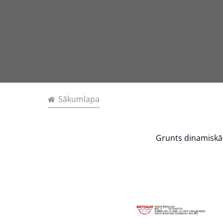
Sākumlapa
Grunts dinamiskā