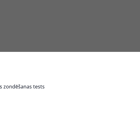
s zondēšanas tests